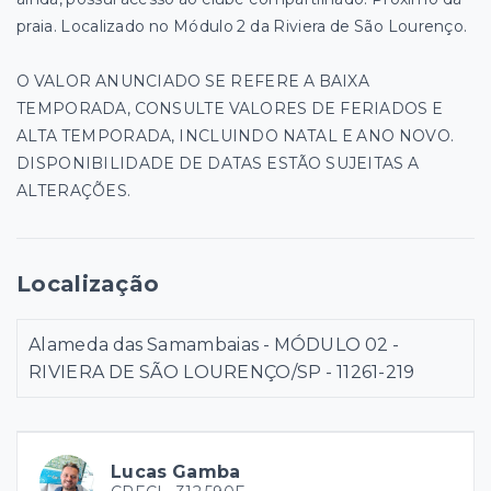
praia. Localizado no Módulo 2 da Riviera de São Lourenço.
O VALOR ANUNCIADO SE REFERE A BAIXA
TEMPORADA, CONSULTE VALORES DE FERIADOS E
ALTA TEMPORADA, INCLUINDO NATAL E ANO NOVO.
DISPONIBILIDADE DE DATAS ESTÃO SUJEITAS A
ALTERAÇÕES.
Localização
Alameda das Samambaias - MÓDULO 02 -
RIVIERA DE SÃO LOURENÇO/SP
- 11261-219
Lucas Gamba