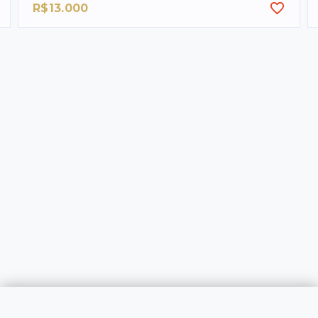
R$13.000