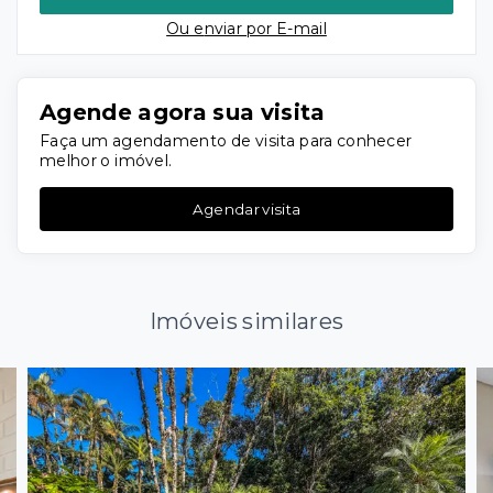
Ou e
nviar por E-mail
Agende agora sua visita
Faça um agendamento de visita para conhecer
melhor o imóvel.
Agendar visita
Imóveis similares