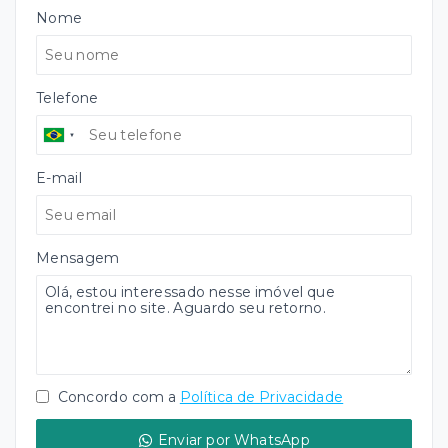
Nome
Telefone
E-mail
Mensagem
Concordo com a
Política de Privacidade
Enviar por WhatsApp