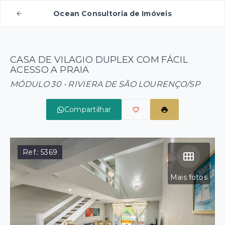
Ocean Consultoria de Imóveis
CASA DE VILAGIO DUPLEX COM FÁCIL
ACESSO A PRAIA
MÓDULO 30 - RIVIERA DE SÃO LOURENÇO/SP
Compartilhar
Ref.:
5369
Mais fotos