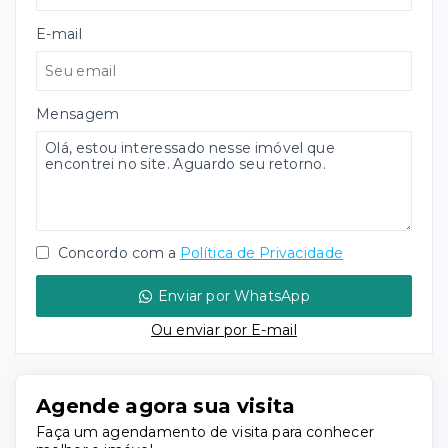
E-mail
Mensagem
Concordo com a
Política de Privacidade
Enviar por WhatsApp
Ou e
nviar por E-mail
Agende agora sua visita
Faça um agendamento de visita para conhecer