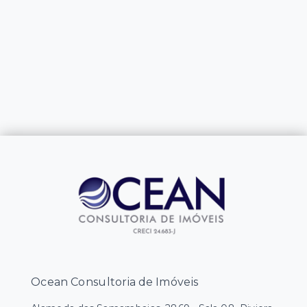
Ocean Consultoria de Imóveis