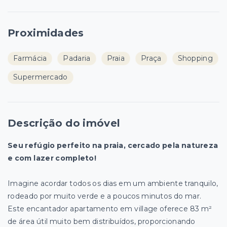
Proximidades
Farmácia
Padaria
Praia
Praça
Shopping
Supermercado
Descrição do imóvel
Seu refúgio perfeito na praia, cercado pela natureza
e com lazer completo!
Imagine acordar todos os dias em um ambiente tranquilo,
rodeado por muito verde e a poucos minutos do mar.
Este encantador apartamento em village oferece 83 m²
de área útil muito bem distribuídos, proporcionando