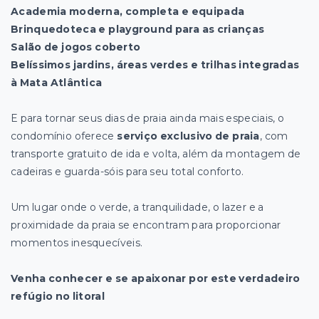
Academia moderna, completa e equipada
Brinquedoteca e playground para as crianças
Salão de jogos coberto
Belíssimos jardins, áreas verdes e trilhas integradas
à Mata Atlântica
E para tornar seus dias de praia ainda mais especiais, o
condomínio oferece
serviço exclusivo de praia
, com
transporte gratuito de ida e volta, além da montagem de
cadeiras e guarda-sóis para seu total conforto.
Um lugar onde o verde, a tranquilidade, o lazer e a
proximidade da praia se encontram para proporcionar
momentos inesquecíveis.
Venha conhecer e se apaixonar por este verdadeiro
refúgio no litoral