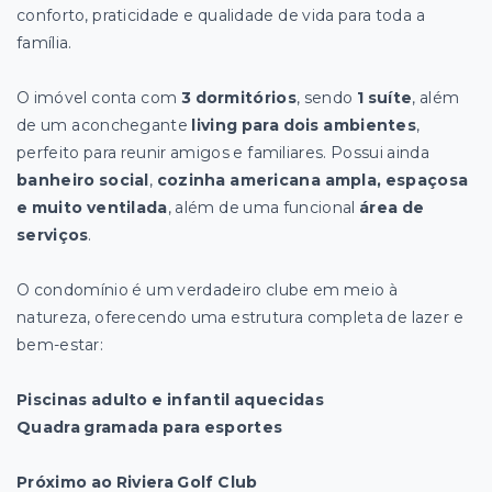
conforto, praticidade e qualidade de vida para toda a
família.
O imóvel conta com
3 dormitórios
, sendo
1 suíte
, além
de um aconchegante
living para dois ambientes
,
perfeito para reunir amigos e familiares. Possui ainda
banheiro social
,
cozinha americana ampla, espaçosa
e muito ventilada
, além de uma funcional
área de
serviços
.
O condomínio é um verdadeiro clube em meio à
natureza, oferecendo uma estrutura completa de lazer e
bem-estar:
Piscinas adulto e infantil aquecidas
Quadra gramada para esportes
Próximo ao Riviera Golf Club