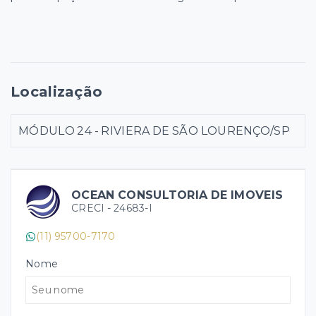
Localização
MÓDULO 24 - RIVIERA DE SÃO LOURENÇO/SP
OCEAN CONSULTORIA DE IMOVEIS
CRECI -
24683-I
(11) 95700-7170
Nome