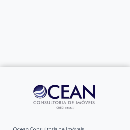
Ocean Consultoria de Imóveis