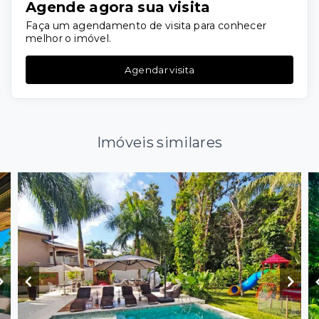
Agende agora sua visita
Faça um agendamento de visita para conhecer
melhor o imóvel.
Agendar visita
Imóveis similares