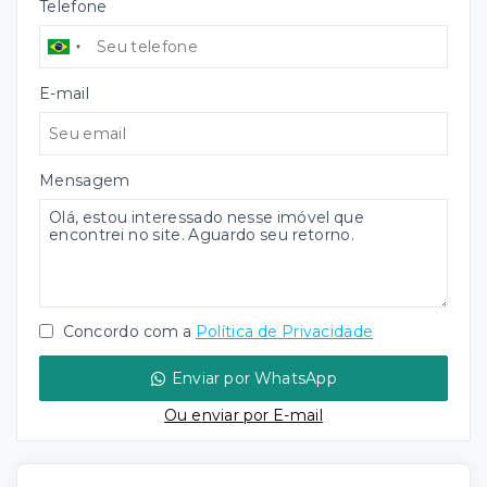
Telefone
E-mail
Mensagem
Concordo com a
Política de Privacidade
Enviar por WhatsApp
Ou e
nviar por E-mail