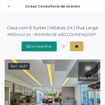
Ocean Consultoria de Imóveis
Casa com 6 Suítes | Módulo 24 | Rua Larga
MÓDULO 24 - RIVIERA DE SÃO LOURENÇO/SP
Compartilhar
Ref.:
4437
Mais fotos