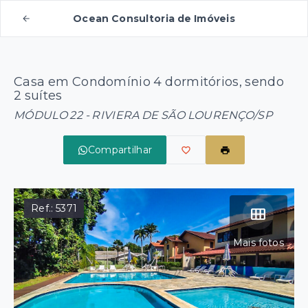
Ocean Consultoria de Imóveis
Casa em Condomínio 4 dormitórios, sendo
2 suítes
MÓDULO 22 - RIVIERA DE SÃO LOURENÇO/SP
Compartilhar
Ref.:
5371
Mais fotos