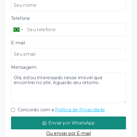
Telefone
E-mail
Mensagem
Concordo com a
Política de Privacidade
Enviar por WhatsApp
Ou e
nviar por E-mail