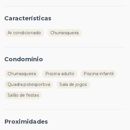
Características
Ar condicionado
Churrasqueira
Condomínio
Churrasqueira
Piscina adulto
Piscina infantil
Quadra poliesportiva
Sala de jogos
Salão de festas
Proximidades