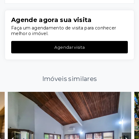
Agende agora sua visita
Faça um agendamento de visita para conhecer
melhor o imóvel.
Agendar visita
Imóveis similares