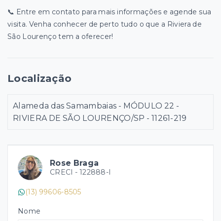
📞 Entre em contato para mais informações e agende sua
visita. Venha conhecer de perto tudo o que a Riviera de
São Lourenço tem a oferecer!
Localização
Alameda das Samambaias - MÓDULO 22 -
RIVIERA DE SÃO LOURENÇO/SP
- 11261-219
Rose Braga
CRECI -
122888-I
(13) 99606-8505
Nome