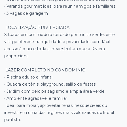
• Varanda gourmet ideal para reunir amigos e familiares
• 3 vagas de garagem
LOCALIZAÇÃO PRIVILEGIADA
Situada em um módulo cercado por muito verde, este
village oferece tranquilidade e privacidade, com fácil
acesso à praia e toda a infraestrutura que a Riviera
proporciona.
LAZER COMPLETO NO CONDOMÍNIO
• Piscina adulto e infantil
• Quadra de tênis, playground, salão de festas
• Jardim com belo paisagismo e ampla área verde
• Ambiente agradável e familiar
Ideal para morar, aproveitar férias inesquecíveis ou
investir em uma das regiões mais valorizadas do litoral
paulista.