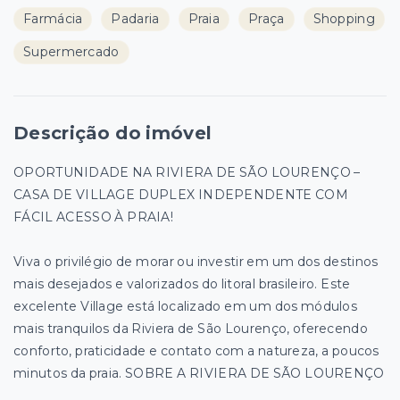
Farmácia
Padaria
Praia
Praça
Shopping
Supermercado
Descrição do imóvel
OPORTUNIDADE NA RIVIERA DE SÃO LOURENÇO –
CASA DE VILLAGE DUPLEX INDEPENDENTE COM
FÁCIL ACESSO À PRAIA!
Viva o privilégio de morar ou investir em um dos destinos
mais desejados e valorizados do litoral brasileiro. Este
excelente Village está localizado em um dos módulos
mais tranquilos da Riviera de São Lourenço, oferecendo
conforto, praticidade e contato com a natureza, a poucos
minutos da praia. SOBRE A RIVIERA DE SÃO LOURENÇO