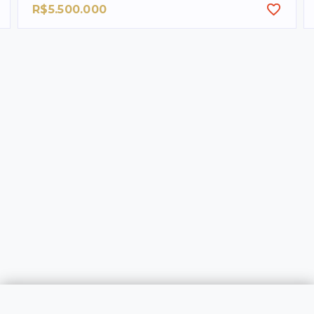
R$5.500.000