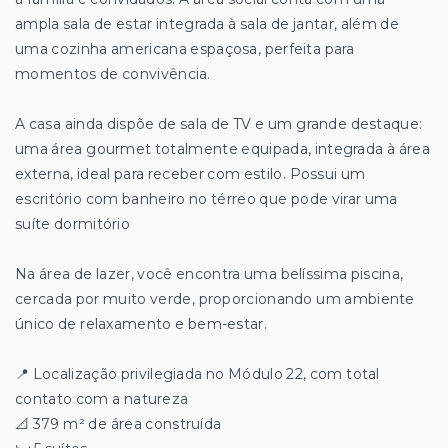
ampla sala de estar integrada à sala de jantar, além de
uma cozinha americana espaçosa, perfeita para
momentos de convivência.
A casa ainda dispõe de sala de TV e um grande destaque:
uma área gourmet totalmente equipada, integrada à área
externa, ideal para receber com estilo. Possui um
escritório com banheiro no térreo que pode virar uma
suíte dormitório
Na área de lazer, você encontra uma belíssima piscina,
cercada por muito verde, proporcionando um ambiente
único de relaxamento e bem-estar.
📍 Localização privilegiada no Módulo 22, com total
contato com a natureza
📐 379 m² de área construída