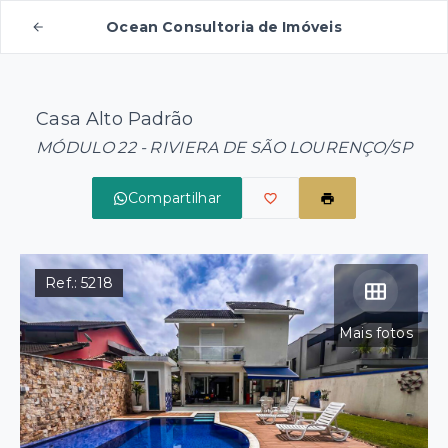
Ocean Consultoria de Imóveis
Casa Alto Padrão
MÓDULO 22 - RIVIERA DE SÃO LOURENÇO/SP
Compartilhar
Ref.:
5218
Mais fotos