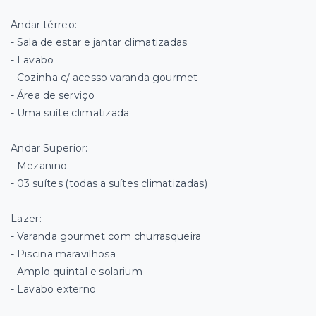
Andar térreo:
- Sala de estar e jantar climatizadas
- Lavabo
- Cozinha c/ acesso varanda gourmet
- Área de serviço
- Uma suíte climatizada
Andar Superior:
- Mezanino
- 03 suítes (todas a suítes climatizadas)
Lazer:
- Varanda gourmet com churrasqueira
- Piscina maravilhosa
- Amplo quintal e solarium
- Lavabo externo