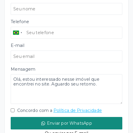
Telefone
E-mail
Mensagem
Concordo com a
Política de Privacidade
Enviar por WhatsApp