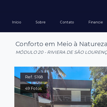
Início
Sobre
Contato
Financie
Conforto em Meio à Naturez
MÓDULO 20 - RIVIERA DE SÃO LOUREN
Ref.:
5168
49
Fotos