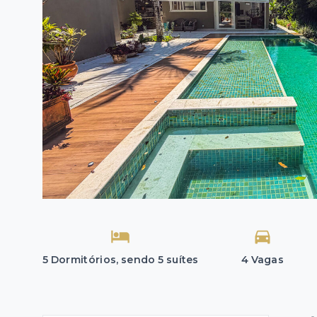
5 Dormitórios, sendo 5 suítes
4 Vagas