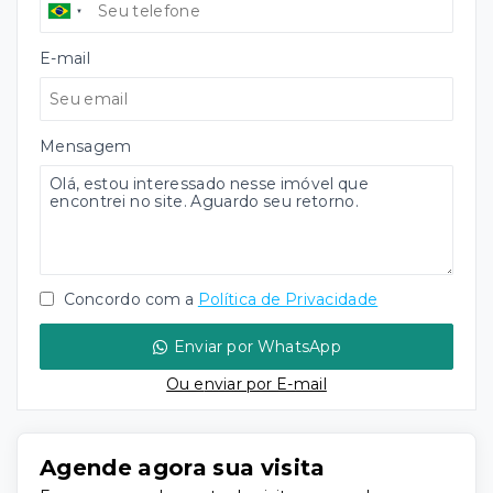
E-mail
Mensagem
Concordo com a
Política de Privacidade
Enviar por WhatsApp
Ou e
nviar por E-mail
Agende agora sua visita