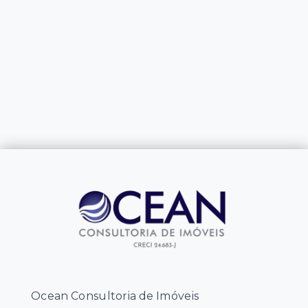
Ocean Consultoria de Imóveis