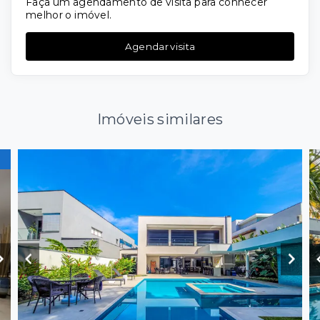
Faça um agendamento de visita para conhecer
melhor o imóvel.
Agendar visita
Imóveis similares