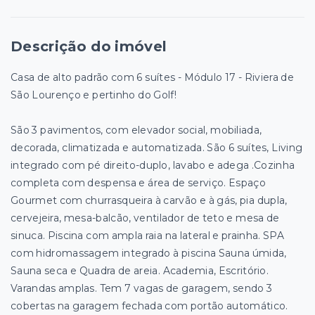
Descrição do imóvel
Casa de alto padrão com 6 suítes - Módulo 17 - Riviera de
São Lourenço e pertinho do Golf!
São 3 pavimentos, com elevador social, mobiliada,
decorada, climatizada e automatizada. São 6 suítes, Living
integrado com pé direito-duplo, lavabo e adega .Cozinha
completa com despensa e área de serviço. Espaço
Gourmet com churrasqueira à carvão e à gás, pia dupla,
cervejeira, mesa-balcão, ventilador de teto e mesa de
sinuca. Piscina com ampla raia na lateral e prainha. SPA
com hidromassagem integrado à piscina Sauna úmida,
Sauna seca e Quadra de areia. Academia, Escritório.
Varandas amplas. Tem 7 vagas de garagem, sendo 3
cobertas na garagem fechada com portão automático.