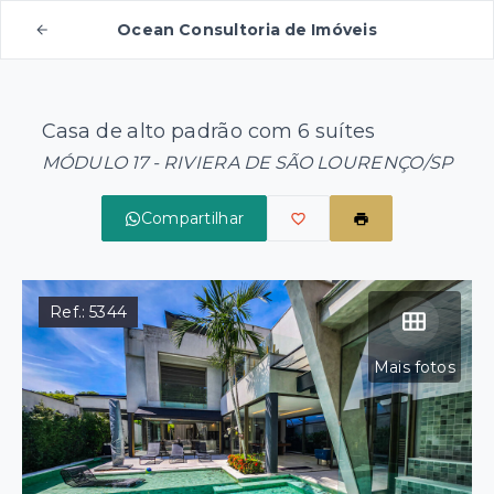
Ocean Consultoria de Imóveis
Casa de alto padrão com 6 suítes
MÓDULO 17 - RIVIERA DE SÃO LOURENÇO/SP
Compartilhar
Ref.:
5344
Mais fotos