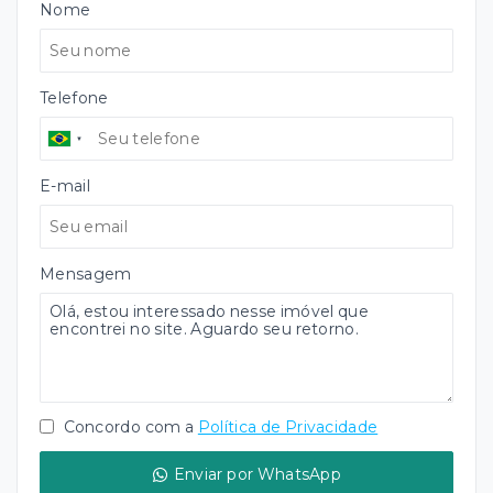
Nome
Telefone
E-mail
Mensagem
Concordo com a
Política de Privacidade
Enviar por WhatsApp