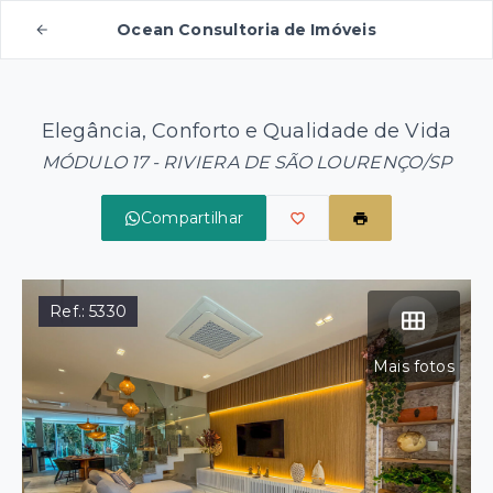
Ocean Consultoria de Imóveis
Elegância, Conforto e Qualidade de Vida
MÓDULO 17 - RIVIERA DE SÃO LOURENÇO/SP
Compartilhar
Ref.:
5330
Mais fotos