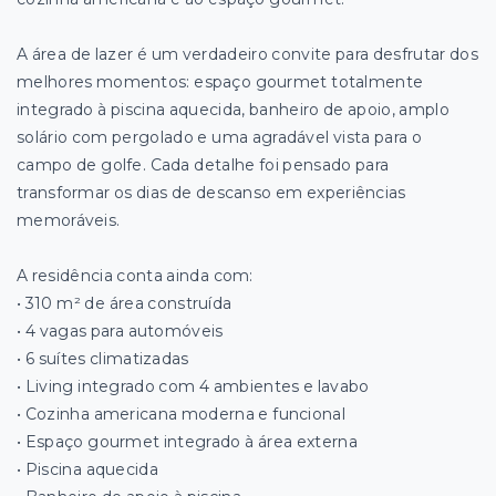
A área de lazer é um verdadeiro convite para desfrutar dos
melhores momentos: espaço gourmet totalmente
integrado à piscina aquecida, banheiro de apoio, amplo
solário com pergolado e uma agradável vista para o
campo de golfe. Cada detalhe foi pensado para
transformar os dias de descanso em experiências
memoráveis.
A residência conta ainda com:
• 310 m² de área construída
• 4 vagas para automóveis
• 6 suítes climatizadas
• Living integrado com 4 ambientes e lavabo
• Cozinha americana moderna e funcional
• Espaço gourmet integrado à área externa
• Piscina aquecida