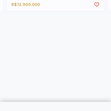
R$12.900.000