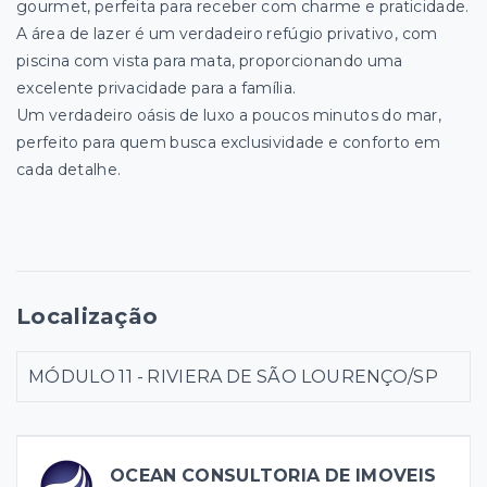
gourmet, perfeita para receber com charme e praticidade.
A área de lazer é um verdadeiro refúgio privativo, com
piscina com vista para mata, proporcionando uma
excelente privacidade para a família.
Um verdadeiro oásis de luxo a poucos minutos do mar,
perfeito para quem busca exclusividade e conforto em
cada detalhe.
Localização
MÓDULO 11 - RIVIERA DE SÃO LOURENÇO/SP
OCEAN CONSULTORIA DE IMOVEIS