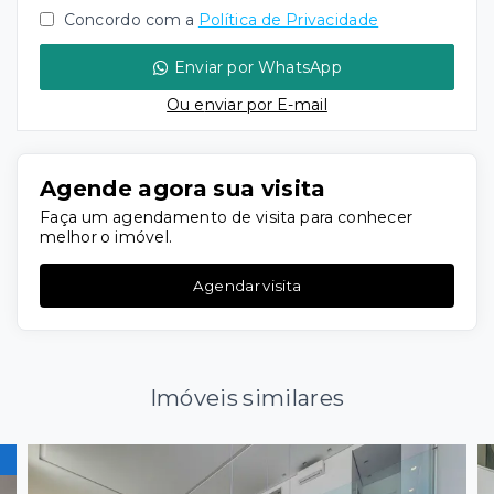
Concordo com a
Política de Privacidade
Enviar por WhatsApp
Ou e
nviar por E-mail
Agende agora sua visita
Faça um agendamento de visita para conhecer
melhor o imóvel.
Agendar visita
Imóveis similares