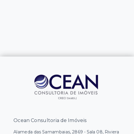
Ocean Consultoria de Imóveis
Alameda das Samambaias, 2869 - Sala 08, Riviera