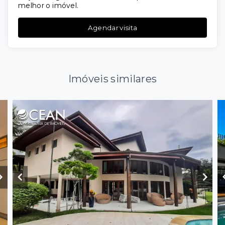
melhor o imóvel.
Agendar visita
Imóveis similares