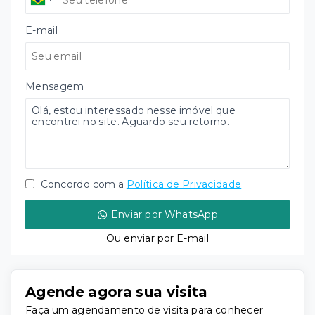
E-mail
Mensagem
Concordo com a
Política de Privacidade
Enviar por WhatsApp
Ou e
nviar por E-mail
Agende agora sua visita
Faça um agendamento de visita para conhecer