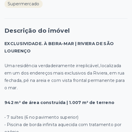
Supermercado
Descrição do imóvel
EXCLUSIVIDADE. À BEIRA-MAR | RIVIERA DE SÃO
LOURENÇO
Uma residência verdadeiramente irreplicável, localizada
em um dos endereços mais exclusivos da Riviera, em rua
fechada, pé na areia e com vista frontal permanente para
o mar.
942 m² de área construída | 1.007 m² de terreno
• 7 suítes (6 no pavimento superior)
• Piscina de borda infinita aquecida com tratamento por