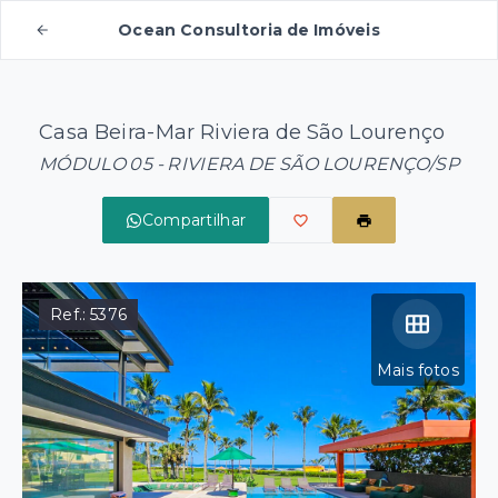
Ocean Consultoria de Imóveis
Casa Beira-Mar Riviera de São Lourenço
MÓDULO 05 - RIVIERA DE SÃO LOURENÇO/SP
Compartilhar
Ref.:
5376
Mais fotos