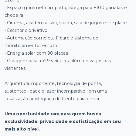
ozônio
• Espaço gourmet completo, adega para +100 garrafas e
chopeira
• Cinema, academia, spa, sauna, sala de jogos e fire place
• Escritório privativo
• Automação completa Fibaro e sistema de
monitoramento remoto
• Energia solar com 90 placas
• Garagem para até 9 veículos, além de vagas para
visitantes
Arquitetura imponente, tecnologia de ponta,
sustentabilidade e lazer incomparável, em uma
localização privilegiada de frente para o mar.
Uma oportunidade rara para quem busca
exclusividade, privacidade e sofisticação em seu
mais alto nível.