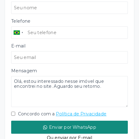
Telefone
E-mail
Mensagem
Concordo com a
Política de Privacidade
Enviar por WhatsApp
Ou e
nviar por E-mail