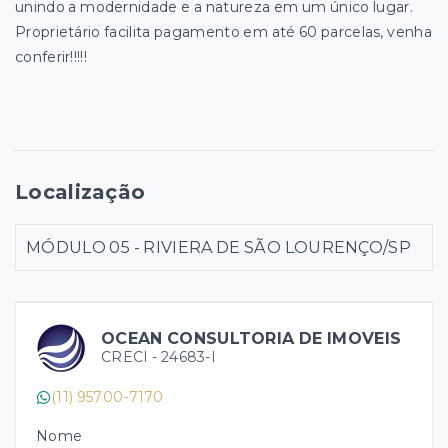
unindo a modernidade e a natureza em um único lugar.
Proprietário facilita pagamento em até 60 parcelas, venha
conferir!!!!!
Localização
MÓDULO 05 - RIVIERA DE SÃO LOURENÇO/SP
OCEAN CONSULTORIA DE IMOVEIS
CRECI -
24683-I
(11) 95700-7170
Nome