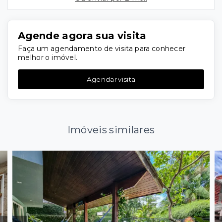
Agende agora sua visita
Faça um agendamento de visita para conhecer
melhor o imóvel.
Agendar visita
Imóveis similares