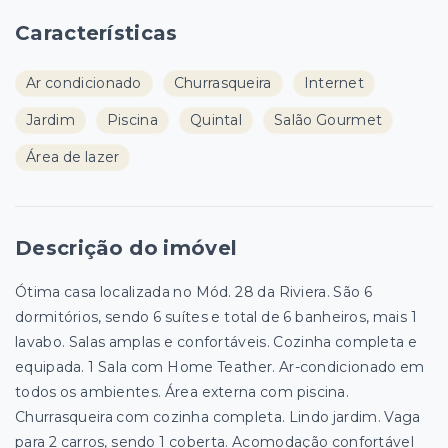
Características
Ar condicionado
Churrasqueira
Internet
Jardim
Piscina
Quintal
Salão Gourmet
Área de lazer
Descrição do imóvel
Ótima casa localizada no Mód. 28 da Riviera. São 6
dormitórios, sendo 6 suítes e total de 6 banheiros, mais 1
lavabo. Salas amplas e confortáveis. Cozinha completa e
equipada. 1 Sala com Home Teather. Ar-condicionado em
todos os ambientes. Área externa com piscina.
Churrasqueira com cozinha completa. Lindo jardim. Vaga
para 2 carros, sendo 1 coberta. Acomodação confortável