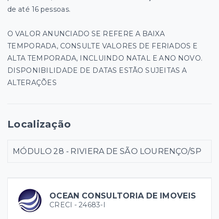
de até 16 pessoas.
O VALOR ANUNCIADO SE REFERE A BAIXA
TEMPORADA, CONSULTE VALORES DE FERIADOS E
ALTA TEMPORADA, INCLUINDO NATAL E ANO NOVO.
DISPONIBILIDADE DE DATAS ESTÃO SUJEITAS A
ALTERAÇÕES
Localização
MÓDULO 28 - RIVIERA DE SÃO LOURENÇO/SP
OCEAN CONSULTORIA DE IMOVEIS
CRECI -
24683-I