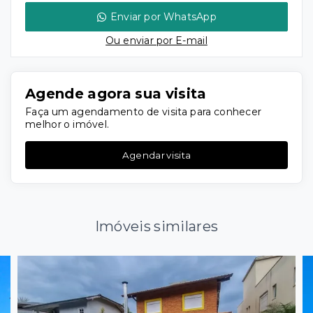
Enviar por WhatsApp
Ou e
nviar por E-mail
Agende agora sua visita
Faça um agendamento de visita para conhecer
melhor o imóvel.
Agendar visita
Imóveis similares