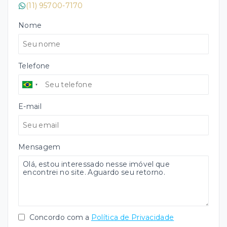
(11) 95700-7170
Nome
Telefone
E-mail
Mensagem
Concordo com a
Política de Privacidade