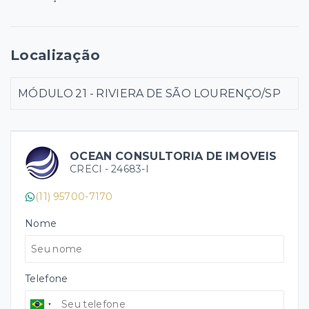
Localização
MÓDULO 21 - RIVIERA DE SÃO LOURENÇO/SP
OCEAN CONSULTORIA DE IMOVEIS
CRECI -
24683-I
(11) 95700-7170
Nome
Telefone