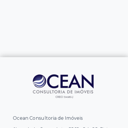
Ocean Consultoria de Imóveis