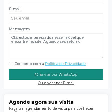
E-mail
Mensagem
Concordo com a
Política de Privacidade
Enviar por WhatsApp
Ou e
nviar por E-mail
Agende agora sua visita
Faça um agendamento de visita para conhecer