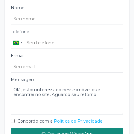
Nome
Telefone
E-mail
Mensagem
Concordo com a
Política de Privacidade