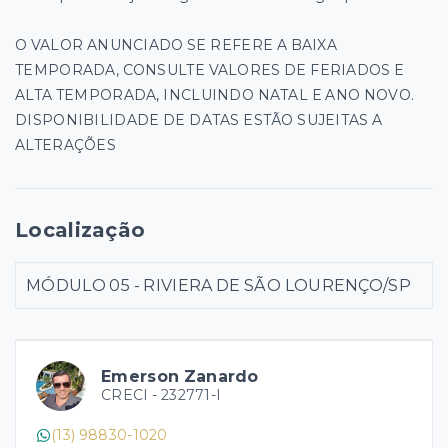
O VALOR ANUNCIADO SE REFERE A BAIXA
TEMPORADA, CONSULTE VALORES DE FERIADOS E
ALTA TEMPORADA, INCLUINDO NATAL E ANO NOVO.
DISPONIBILIDADE DE DATAS ESTÃO SUJEITAS A
ALTERAÇÕES
Localização
MÓDULO 05 - RIVIERA DE SÃO LOURENÇO/SP
Emerson Zanardo
CRECI -
232771-I
(13) 98830-1020