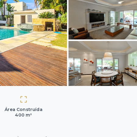
Área Construída
400 m²