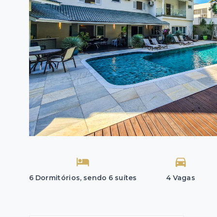
6 Dormitórios, sendo 6 suítes
4 Vagas