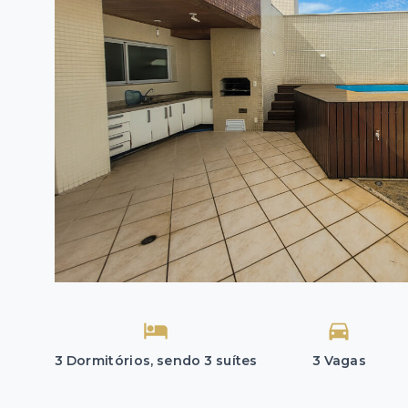
3 Dormitórios, sendo 3 suítes
3 Vagas