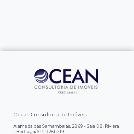
Ocean Consultoria de Imóveis
Alameda das Samambaias, 2869 - Sala 08, Riviera
- Bertioga/SP, 11261-219