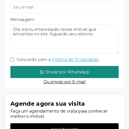
Mensagem
Concordo com a
Política de Privacidade
Enviar por WhatsApp
Ou e
nviar por E-mail
Agende agora sua visita
Faça um agendamento de visita para conhecer
melhor o imóvel.
Agendar visita