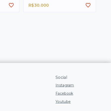
R$30.000
Social
Instagram
Facebook
Youtube