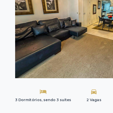
3 Dormitórios, sendo 3 suítes
2 Vagas