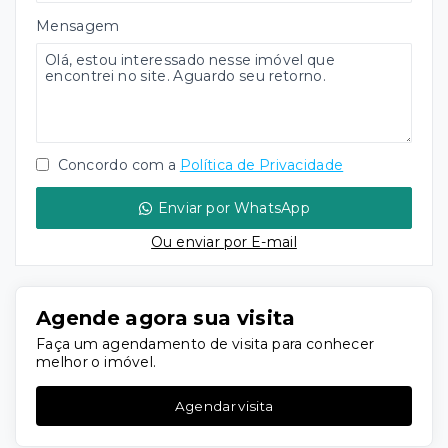
Mensagem
Concordo com a
Política de Privacidade
Enviar por WhatsApp
Ou e
nviar por E-mail
Agende agora sua visita
Faça um agendamento de visita para conhecer
melhor o imóvel.
Agendar visita