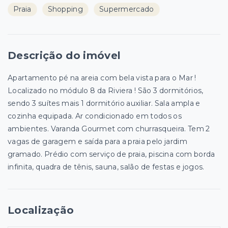
Praia
Shopping
Supermercado
Descrição do imóvel
Apartamento pé na areia com bela vista para o Mar !
Localizado no módulo 8 da Riviera ! São 3 dormitórios,
sendo 3 suítes mais 1 dormitório auxiliar. Sala ampla e
cozinha equipada. Ar condicionado em todos os
ambientes. Varanda Gourmet com churrasqueira. Tem 2
vagas de garagem e saída para a praia pelo jardim
gramado. Prédio com serviço de praia, piscina com borda
infinita, quadra de tênis, sauna, salão de festas e jogos.
Localização