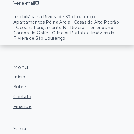
Ver e-mail
Imobiliária na Riviera de São Lourenço -
Apartamentos Pé na Areia - Casas de Alto Padrão
- Oceana Lançamento Na Riviera - Terrenos no
Campo de Golfe - O Maior Portal de Imóveis da
Riviera de São Lourenço
Menu
Início
Sobre
Contato
Financie
Social