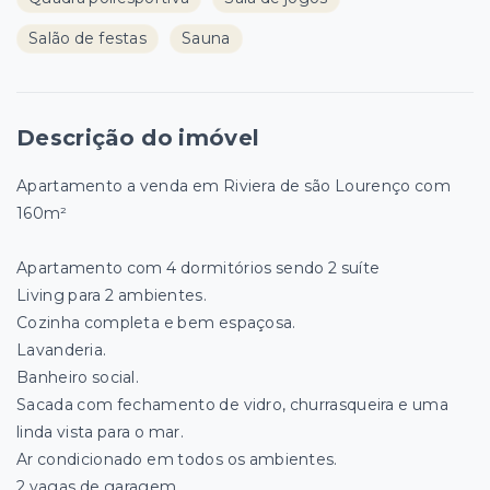
Salão de festas
Sauna
Descrição do imóvel
Apartamento a venda em Riviera de são Lourenço com
160m²
Apartamento com 4 dormitórios sendo 2 suíte
Living para 2 ambientes.
Cozinha completa e bem espaçosa.
Lavanderia.
Banheiro social.
Sacada com fechamento de vidro, churrasqueira e uma
linda vista para o mar.
Ar condicionado em todos os ambientes.
2 vagas de garagem.