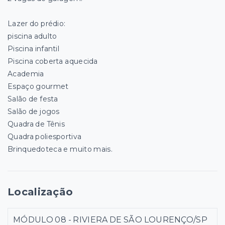
Lazer do prédio:
piscina adulto
Piscina infantil
Piscina coberta aquecida
Academia
Espaço gourmet
Salão de festa
Salão de jogos
Quadra de Tênis
Quadra poliesportiva
Brinquedoteca e muito mais.
Localização
MÓDULO 08 - RIVIERA DE SÃO LOURENÇO/SP