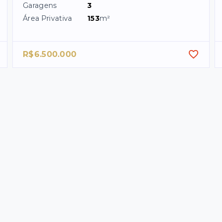
Garagens
3
Área Privativa
153
m²
R$6.500.000