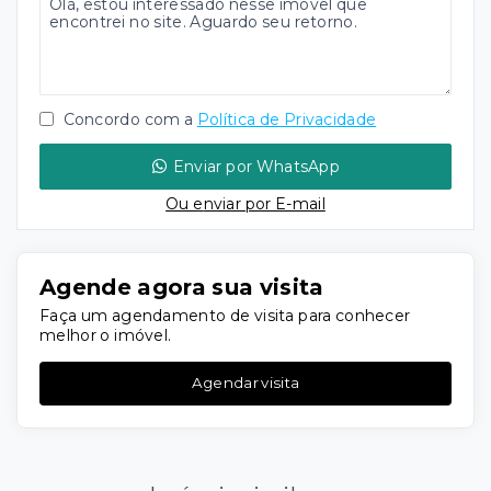
Concordo com a
Política de Privacidade
Enviar por WhatsApp
Ou e
nviar por E-mail
Agende agora sua visita
Faça um agendamento de visita para conhecer
melhor o imóvel.
Agendar visita