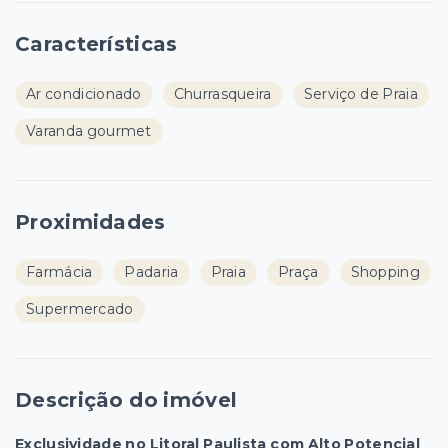
Características
Ar condicionado
Churrasqueira
Serviço de Praia
Varanda gourmet
Proximidades
Farmácia
Padaria
Praia
Praça
Shopping
Supermercado
Descrição do imóvel
Exclusividade no Litoral Paulista com Alto Potencial