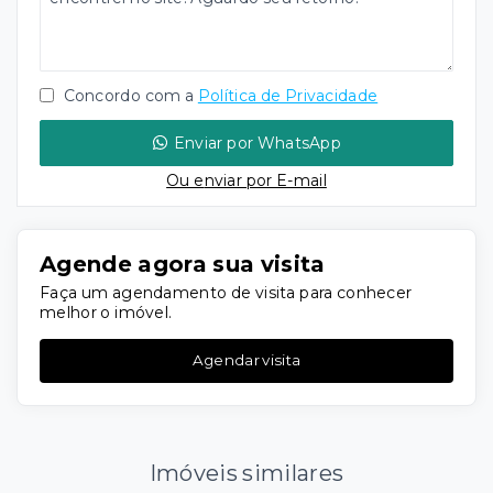
Concordo com a
Política de Privacidade
Enviar por WhatsApp
Ou e
nviar por E-mail
Agende agora sua visita
Faça um agendamento de visita para conhecer
melhor o imóvel.
Agendar visita
Imóveis similares