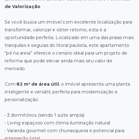
de Valorização
Se você busca um imóvel com excelente localização para
transformar, valorizar e obter retorno, esta é a
oportunidade perfeita. Localizado em uma das praias mais
tranquilas e seguras do litoral paulista, este apartamento
“pé na areia” oferece o cenário ideal para um projeto de
reforma que pode elevar ainda mais seu valor de
mercado.
Com
82 m² de área útil
, o imóvel apresenta uma planta
inteligente e versátil, perfeita para modernização e
personalização:
• 3 dormitórios (sendo 1 suíte ampla)
• Living espaçoso com ótima iluminação natural
• Varanda gourmet com churrasqueira e potencial para
integração total