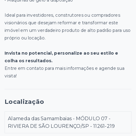
Ideal para investidores, construtores ou compradores
visionários que desejam reformar e transformar este
imóvel em um verdadeiro produto de alto padrão para uso
próprio ou locação.
Invista no potencial, personalize ao seu estilo e
colha os resultados.
Entre em contato para mais informações e agende sua
visita!
Localização
Alameda das Samambaias - MÓDULO 07 -
RIVIERA DE SÃO LOURENÇO/SP
- 11261-219