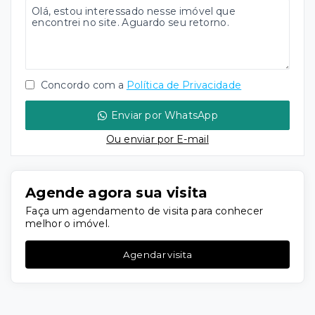
Concordo com a
Política de Privacidade
Enviar por WhatsApp
Ou e
nviar por E-mail
Agende agora sua visita
Faça um agendamento de visita para conhecer
melhor o imóvel.
Agendar visita