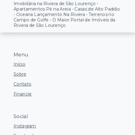
Imobiliária na Riviera de São Lourenço -
Apartamentos Pé na Areia - Casas de Alto Padrão
- Oceana Lançamento Na Riviera - Terrenos no
Campo de Golfe - O Maior Portal de Imóveis da
Riviera de São Lourenço
Menu
Início
Sobre
Contato
Financie
Social
Instagram