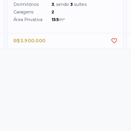
Dormitórios
3
, sendo
3
suítes
Garagens
2
Área Privativa
155
m²
R$3.900.000