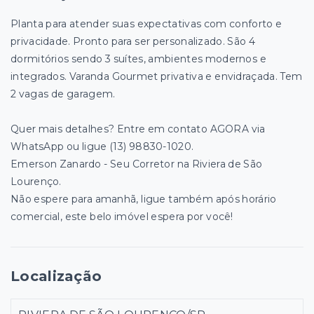
Planta para atender suas expectativas com conforto e
privacidade. Pronto para ser personalizado. São 4
dormitórios sendo 3 suítes, ambientes modernos e
integrados. Varanda Gourmet privativa e envidraçada. Tem
2 vagas de garagem.
Quer mais detalhes? Entre em contato AGORA via
WhatsApp ou ligue (13) 98830-1020.
Emerson Zanardo - Seu Corretor na Riviera de São
Lourenço.
Não espere para amanhã, ligue também após horário
comercial, este belo imóvel espera por você!
Localização