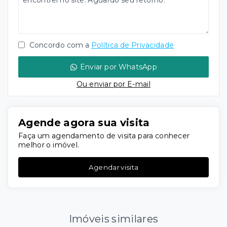
Concordo com a
Política de Privacidade
Enviar por WhatsApp
Ou e
nviar por E-mail
Agende agora sua visita
Faça um agendamento de visita para conhecer
melhor o imóvel.
Agendar visita
Imóveis similares