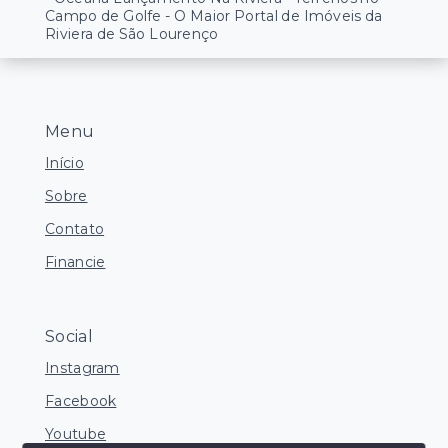
Campo de Golfe - O Maior Portal de Imóveis da
Riviera de São Lourenço
Menu
Início
Sobre
Contato
Financie
Social
Instagram
Facebook
Youtube