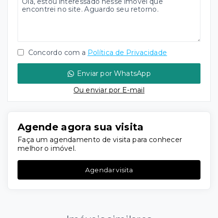
Concordo com a
Política de Privacidade
Enviar por WhatsApp
Ou e
nviar por E-mail
Agende agora sua visita
Faça um agendamento de visita para conhecer
melhor o imóvel.
Agendar visita