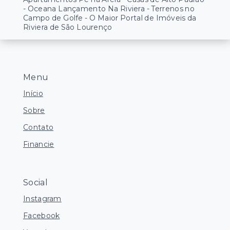
- Oceana Lançamento Na Riviera - Terrenos no
Campo de Golfe - O Maior Portal de Imóveis da
Riviera de São Lourenço
Menu
Início
Sobre
Contato
Financie
Social
Instagram
Facebook