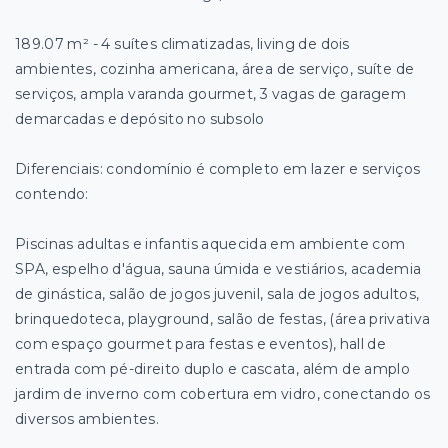
189.07 m² - 4 suítes climatizadas, living de dois
ambientes, cozinha americana, área de serviço, suíte de
serviços, ampla varanda gourmet, 3 vagas de garagem
demarcadas e depósito no subsolo
Diferenciais: condomínio é completo em lazer e serviços
contendo:
Piscinas adultas e infantis aquecida em ambiente com
SPA, espelho d'água, sauna úmida e vestiários, academia
de ginástica, salão de jogos juvenil, sala de jogos adultos,
brinquedoteca, playground, salão de festas, (área privativa
com espaço gourmet para festas e eventos), hall de
entrada com pé-direito duplo e cascata, além de amplo
jardim de inverno com cobertura em vidro, conectando os
diversos ambientes.