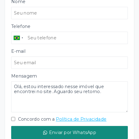
Nome
Telefone
E-mail
Mensagem
Concordo com a
Política de Privacidade
Enviar por WhatsApp