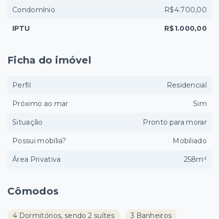
Condomínio
R$4.700,00
IPTU
R$1.000,00
Ficha do imóvel
Perfil
Residencial
Próximo ao mar
Sim
Situação
Pronto para morar
Possui mobília?
Mobiliado
Área Privativa
258m²
Cômodos
4 Dormitórios, sendo 2 suítes
3 Banheiros