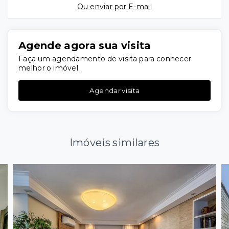
Ou e
nviar por E-mail
Agende agora sua visita
Faça um agendamento de visita para conhecer
melhor o imóvel.
Agendar visita
Imóveis similares