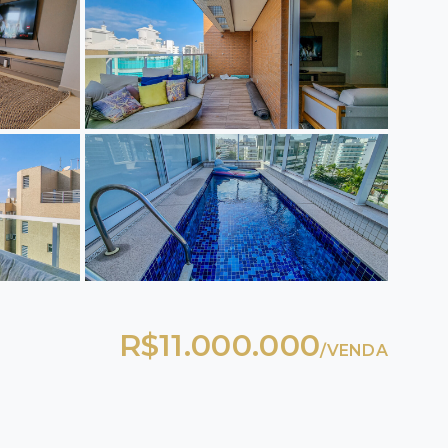
R$11.000.000
/
VENDA