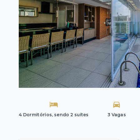
4 Dormitórios, sendo 2 suítes
3 Vagas