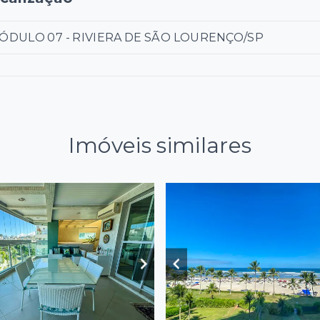
ÓDULO 07 - RIVIERA DE SÃO LOURENÇO/SP
Imóveis similares