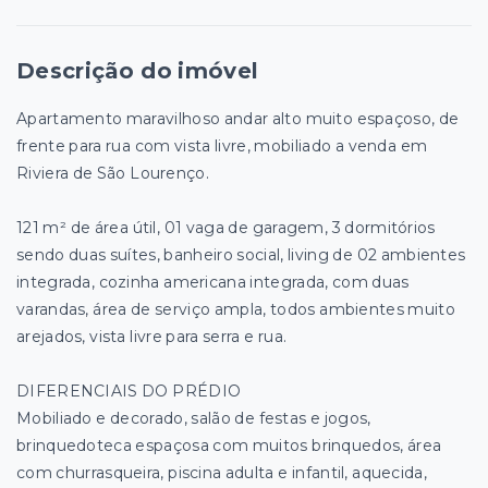
Descrição do imóvel
Apartamento maravilhoso andar alto muito espaçoso, de
frente para rua com vista livre, mobiliado a venda em
Riviera de São Lourenço.
121 m² de área útil, 01 vaga de garagem, 3 dormitórios
sendo duas suítes, banheiro social, living de 02 ambientes
integrada, cozinha americana integrada, com duas
varandas, área de serviço ampla, todos ambientes muito
arejados, vista livre para serra e rua.
DIFERENCIAIS DO PRÉDIO
Mobiliado e decorado, salão de festas e jogos,
brinquedoteca espaçosa com muitos brinquedos, área
com churrasqueira, piscina adulta e infantil, aquecida,