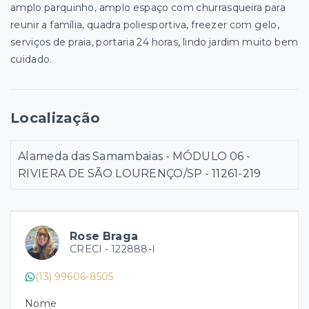
amplo parquinho, amplo espaço com churrasqueira para
reunir a família, quadra poliesportiva, freezer com gelo,
serviços de praia, portaria 24 horas, lindo jardim muito bem
cuidado.
Localização
Alameda das Samambaias - MÓDULO 06 -
RIVIERA DE SÃO LOURENÇO/SP
- 11261-219
Rose Braga
CRECI -
122888-I
(13) 99606-8505
Nome