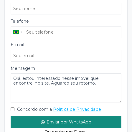
Telefone
E-mail
Mensagem
Concordo com a
Política de Privacidade
Enviar por WhatsApp