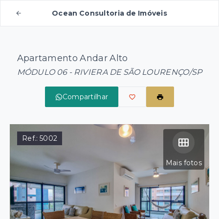
Ocean Consultoria de Imóveis
Apartamento Andar Alto
MÓDULO 06 - RIVIERA DE SÃO LOURENÇO/SP
Compartilhar
Ref.:
5002
Mais fotos