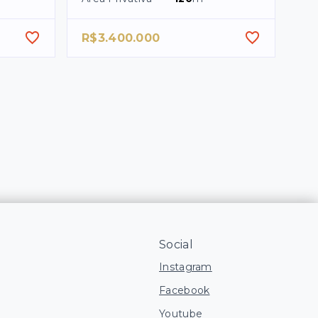
R$3.400.000
Social
Instagram
Facebook
Youtube