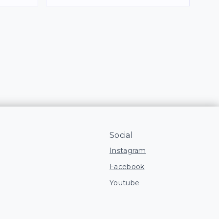
Social
Instagram
Facebook
Youtube