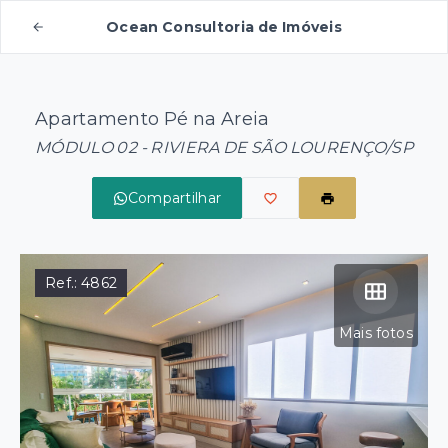
Ocean Consultoria de Imóveis
Apartamento Pé na Areia
MÓDULO 02 - RIVIERA DE SÃO LOURENÇO/SP
Compartilhar
Ref.:
4862
Mais fotos