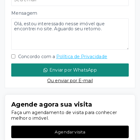
Mensagem
Concordo com a
Política de Privacidade
Enviar por WhatsApp
Ou e
nviar por E-mail
Agende agora sua visita
Faça um agendamento de visita para conhecer
melhor o imóvel.
Agendar visita