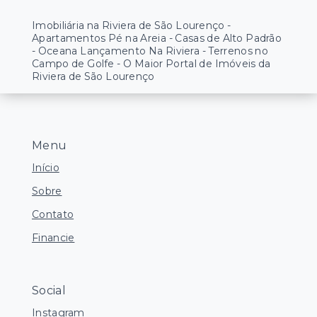
Imobiliária na Riviera de São Lourenço -
Apartamentos Pé na Areia - Casas de Alto Padrão
- Oceana Lançamento Na Riviera - Terrenos no
Campo de Golfe - O Maior Portal de Imóveis da
Riviera de São Lourenço
Menu
Início
Sobre
Contato
Financie
Social
Instagram