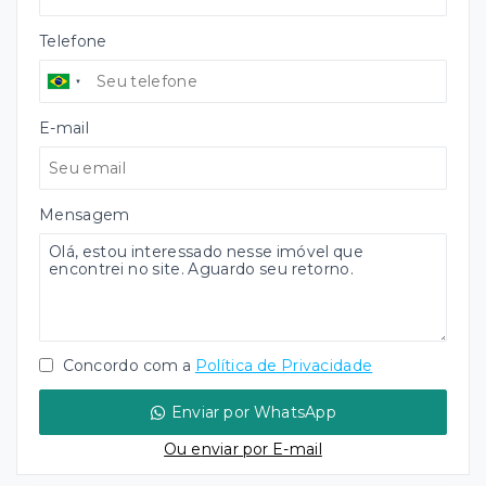
Telefone
E-mail
Mensagem
Concordo com a
Política de Privacidade
Enviar por WhatsApp
Ou e
nviar por E-mail