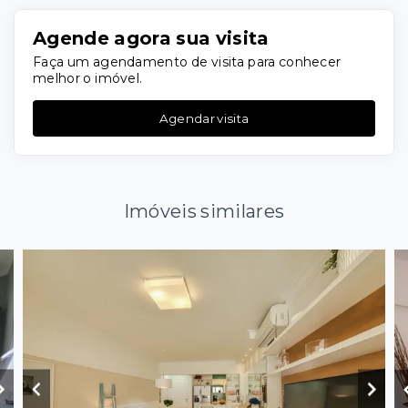
Agende agora sua visita
Faça um agendamento de visita para conhecer
melhor o imóvel.
Agendar visita
Imóveis similares