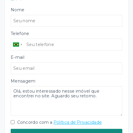
Nome
Telefone
E-mail
Mensagem
Concordo com a
Política de Privacidade