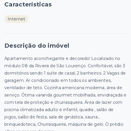
Características
Internet
Descrição do imóvel
Apartamento aconchegante e decorado! Localizado no
módulo 08 da Riviera de São Lourenço. Confortável, são 3
dormitórios sendo 1 suíte de casal, 2 banheiros. 2 Vagas de
garagem. Ar condicionado em todos os ambientes,
ventilador de teto. Cozinha americana moderna, área de
serviço. Ótima varanda gourmet mobilhada, envidraçada e
com tela de proteção e churrasqueira. Área de lazer com
piscina climatizada adulto e infantil, quadra , salão de
jogos, salão de festa, sala de ginástica, sauna ,
brinquedoteca, Churrasqueira, máquina de gelo. O prédio