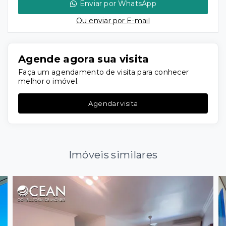
Enviar por WhatsApp
Ou e
nviar por E-mail
Agende agora sua visita
Faça um agendamento de visita para conhecer
melhor o imóvel.
Agendar visita
Imóveis similares