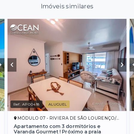
Imóveis similares
Ref.:
AP00418
ALUGUEL
MÓDULO 07 - RIVIERA DE SÃO LOURENÇO/SP
Apartamento com 3 dormitórios e
Varanda Gourmet ! Próximo a praia