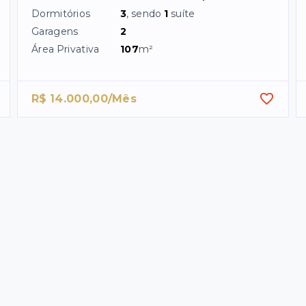
Dormitórios
3
, sendo
1
suíte
Garagens
2
Área Privativa
107
m²
R$ 14.000,00/Mês