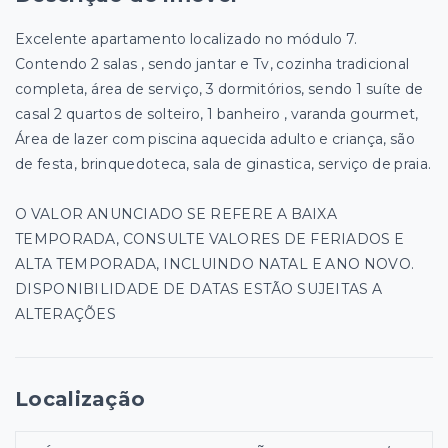
Excelente apartamento localizado no módulo 7.
Contendo 2 salas , sendo jantar e Tv, cozinha tradicional
completa, área de serviço, 3 dormitórios, sendo 1 suíte de
casal 2 quartos de solteiro, 1 banheiro , varanda gourmet,
Área de lazer com piscina aquecida adulto e criança, são
de festa, brinquedoteca, sala de ginastica, serviço de praia.
O VALOR ANUNCIADO SE REFERE A BAIXA
TEMPORADA, CONSULTE VALORES DE FERIADOS E
ALTA TEMPORADA, INCLUINDO NATAL E ANO NOVO.
DISPONIBILIDADE DE DATAS ESTÃO SUJEITAS A
ALTERAÇÕES
Localização