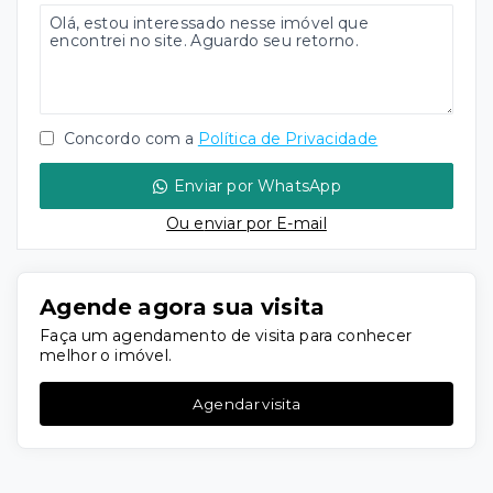
Concordo com a
Política de Privacidade
Enviar por WhatsApp
Ou e
nviar por E-mail
Agende agora sua visita
Faça um agendamento de visita para conhecer
melhor o imóvel.
Agendar visita