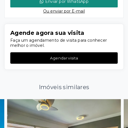
Enviar por WhatsApp
Ou e
nviar por E-mail
Agende agora sua visita
Faça um agendamento de visita para conhecer
melhor o imóvel.
Agendar visita
Imóveis similares