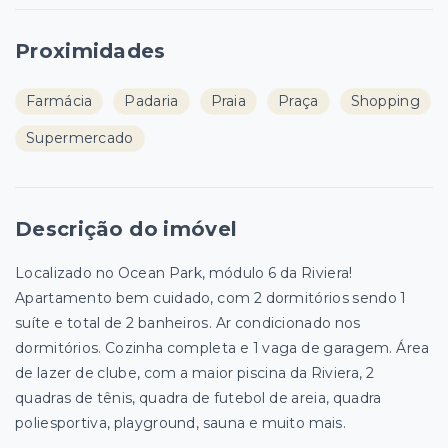
Proximidades
Farmácia
Padaria
Praia
Praça
Shopping
Supermercado
Descrição do imóvel
Localizado no Ocean Park, módulo 6 da Riviera!
Apartamento bem cuidado, com 2 dormitórios sendo 1
suíte e total de 2 banheiros. Ar condicionado nos
dormitórios. Cozinha completa e 1 vaga de garagem. Área
de lazer de clube, com a maior piscina da Riviera, 2
quadras de tênis, quadra de futebol de areia, quadra
poliesportiva, playground, sauna e muito mais.