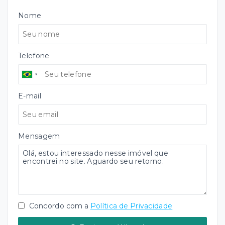
Nome
Telefone
E-mail
Mensagem
Concordo com a
Política de Privacidade