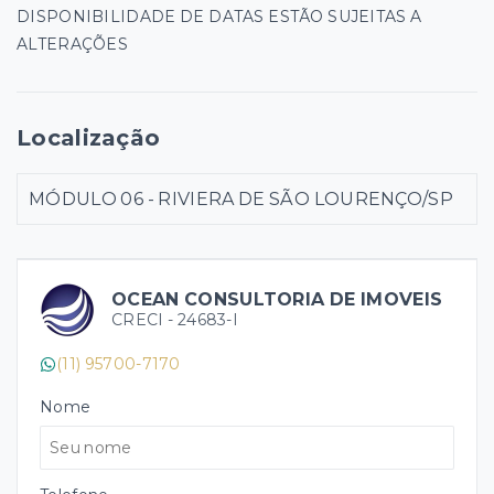
DISPONIBILIDADE DE DATAS ESTÃO SUJEITAS A
ALTERAÇÕES
Localização
MÓDULO 06 - RIVIERA DE SÃO LOURENÇO/SP
OCEAN CONSULTORIA DE IMOVEIS
CRECI -
24683-I
(11) 95700-7170
Nome