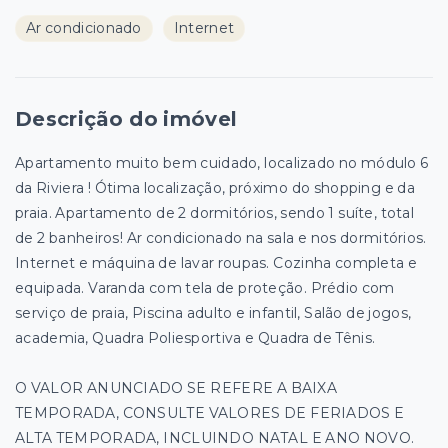
Ar condicionado
Internet
Descrição do imóvel
Apartamento muito bem cuidado, localizado no módulo 6
da Riviera ! Ótima localização, próximo do shopping e da
praia. Apartamento de 2 dormitórios, sendo 1 suíte, total
de 2 banheiros! Ar condicionado na sala e nos dormitórios.
Internet e máquina de lavar roupas. Cozinha completa e
equipada. Varanda com tela de proteção. Prédio com
serviço de praia, Piscina adulto e infantil, Salão de jogos,
academia, Quadra Poliesportiva e Quadra de Tênis.
O VALOR ANUNCIADO SE REFERE A BAIXA
TEMPORADA, CONSULTE VALORES DE FERIADOS E
ALTA TEMPORADA, INCLUINDO NATAL E ANO NOVO.