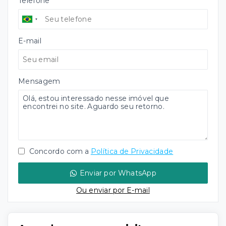
Telefone
E-mail
Mensagem
Concordo com a
Política de Privacidade
Enviar por WhatsApp
Ou e
nviar por E-mail