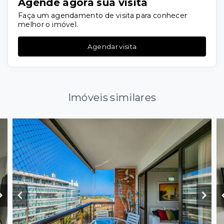
Agende agora sua visita
Faça um agendamento de visita para conhecer
melhor o imóvel.
Agendar visita
Imóveis similares