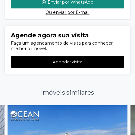
Enviar por WhatsApp
Ou e
nviar por E-mail
Agende agora sua visita
Faça um agendamento de visita para conhecer
melhor o imóvel.
Agendar visita
Imóveis similares