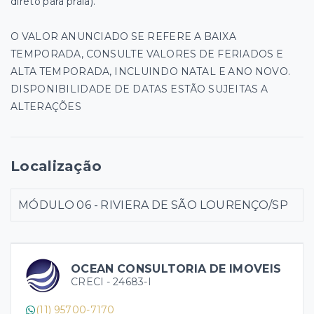
direto para praia).
O VALOR ANUNCIADO SE REFERE A BAIXA
TEMPORADA, CONSULTE VALORES DE FERIADOS E
ALTA TEMPORADA, INCLUINDO NATAL E ANO NOVO.
DISPONIBILIDADE DE DATAS ESTÃO SUJEITAS A
ALTERAÇÕES
Localização
MÓDULO 06 - RIVIERA DE SÃO LOURENÇO/SP
OCEAN CONSULTORIA DE IMOVEIS
CRECI -
24683-I
(11) 95700-7170