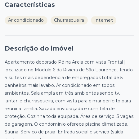
Características
Ar condicionado
Churrasqueira
Internet
Descrição do imóvel
Apartamento decorado Pé na Areia com vista Frontal |
localizado no Modulo 6 da Riviera de São Lourenço. Tendo
4 suítes mais dependência de empregados total de 5
banheiros mais lavabo. Ar condicionado em todos
ambientes. Sala ampla em três ambientes sendo tv,
jantar, e churrasqueira, com vista para o mar perfeito para
reunir a família. Sacada envidraçada e com tela de
proteção. Cozinha toda equipada. Área de serviço. 3 vagas
de garagem. O condomínio oferece piscina climatizada.
Sauna. Serviço de praia. Entrada social e serviço (saída