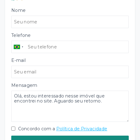
Nome
Telefone
E-mail
Mensagem
Concordo com a
Política de Privacidade