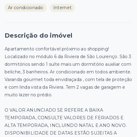
Ar condicionado
Internet
Descrição do imóvel
Apartamento confortável próximo ao shopping!
Localizado no módulo 6 da Riviera de São Lourenço. São 3
dormitórios sendo 1 suíte mais um dormitório auxiliar com
beliche, 3 banheiros. Ar condicionado em todos ambiente.
Varanda gourmet toda envidraçada , com tela de proteção
e com linda vista da Riviera. Tem 2 vagas de garagem e
muito lazer no prédio.
O VALOR ANUNCIADO SE REFERE A BAIXA
TEMPORADA, CONSULTE VALORES DE FERIADOS E
ALTA TEMPORADA, INCLUINDO NATAL E ANO NOVO.
DISPONIBILIDADE DE DATAS ESTÃO SUJEITAS A