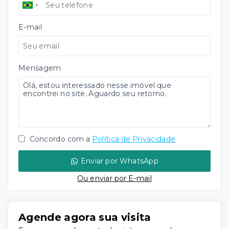
E-mail
Mensagem
Concordo com a
Política de Privacidade
Enviar por WhatsApp
Ou e
nviar por E-mail
Agende agora sua visita