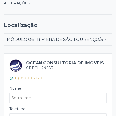
ALTERAÇÕES
Localização
MÓDULO 06 - RIVIERA DE SÃO LOURENÇO/SP
OCEAN CONSULTORIA DE IMOVEIS
CRECI -
24683-I
(11) 95700-7170
Nome
Telefone