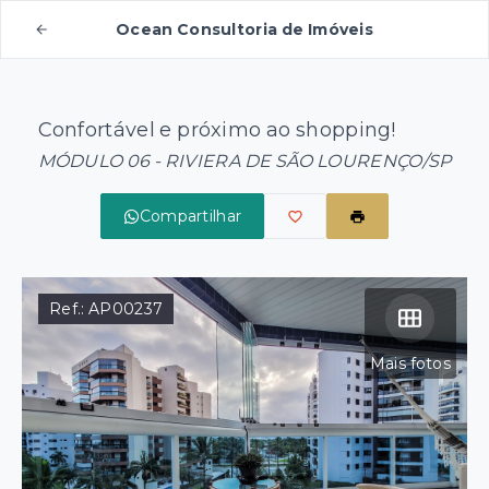
Ocean Consultoria de Imóveis
Confortável e próximo ao shopping!
MÓDULO 06 - RIVIERA DE SÃO LOURENÇO/SP
Compartilhar
Ref.:
AP00237
Mais fotos