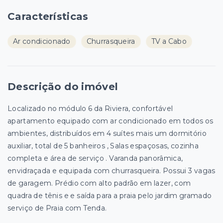
Características
Ar condicionado
Churrasqueira
TV a Cabo
Descrição do imóvel
Localizado no módulo 6 da Riviera, confortável
apartamento equipado com ar condicionado em todos os
ambientes, distribuídos em 4 suítes mais um dormitório
auxiliar, total de 5 banheiros , Salas espaçosas, cozinha
completa e área de serviço . Varanda panorâmica,
envidraçada e equipada com churrasqueira. Possui 3 vagas
de garagem. Prédio com alto padrão em lazer, com
quadra de tênis e e saída para a praia pelo jardim gramado
serviço de Praia com Tenda.