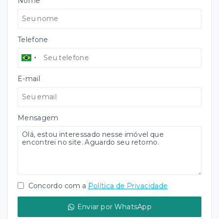
Nome
Telefone
E-mail
Mensagem
Concordo com a
Política de Privacidade
Enviar por WhatsApp