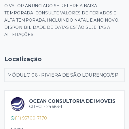
O VALOR ANUNCIADO SE REFERE A BAIXA
TEMPORADA, CONSULTE VALORES DE FERIADOS E
ALTA TEMPORADA, INCLUINDO NATAL E ANO NOVO.
DISPONIBILIDADE DE DATAS ESTÃO SUJEITAS A
ALTERAÇÕES
Localização
MÓDULO 06 - RIVIERA DE SÃO LOURENÇO/SP
OCEAN CONSULTORIA DE IMOVEIS
CRECI -
24683-I
(11) 95700-7170