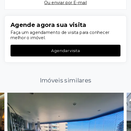
Ou e
nviar por E-mail
Agende agora sua visita
Faça um agendamento de visita para conhecer
melhor o imóvel.
Agendar visita
Imóveis similares