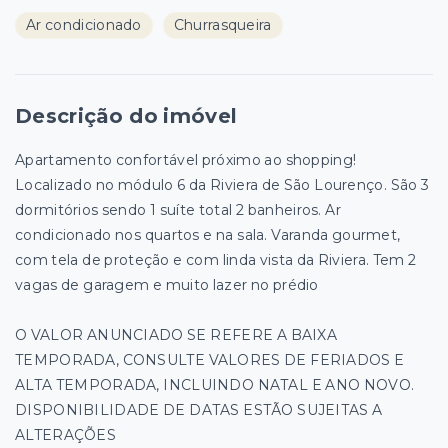
Ar condicionado
Churrasqueira
Descrição do imóvel
Apartamento confortável próximo ao shopping!
Localizado no módulo 6 da Riviera de São Lourenço. São 3
dormitórios sendo 1 suíte total 2 banheiros. Ar
condicionado nos quartos e na sala. Varanda gourmet,
com tela de proteção e com linda vista da Riviera. Tem 2
vagas de garagem e muito lazer no prédio
O VALOR ANUNCIADO SE REFERE A BAIXA
TEMPORADA, CONSULTE VALORES DE FERIADOS E
ALTA TEMPORADA, INCLUINDO NATAL E ANO NOVO.
DISPONIBILIDADE DE DATAS ESTÃO SUJEITAS A
ALTERAÇÕES