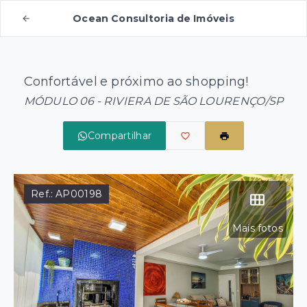
Ocean Consultoria de Imóveis
Confortável e próximo ao shopping!
MÓDULO 06 - RIVIERA DE SÃO LOURENÇO/SP
Compartilhar
Ref.:
AP00198
Mais fotos