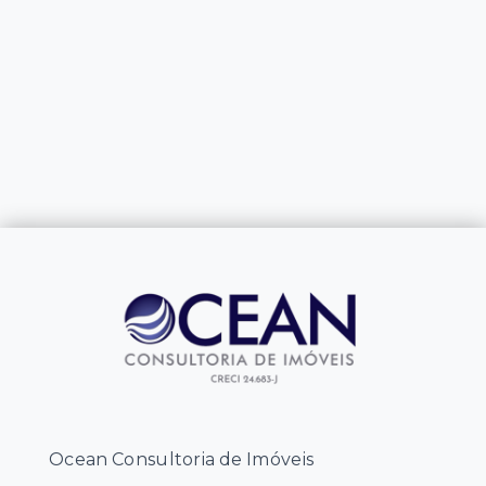
Ocean Consultoria de Imóveis