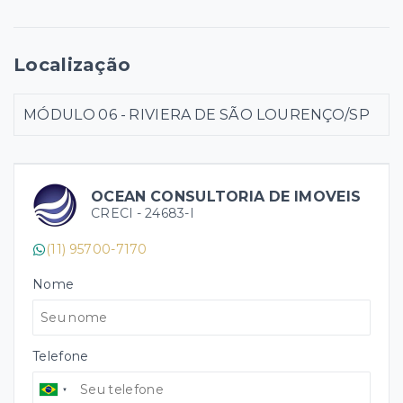
Localização
MÓDULO 06 - RIVIERA DE SÃO LOURENÇO/SP
OCEAN CONSULTORIA DE IMOVEIS
CRECI -
24683-I
(11) 95700-7170
Nome
Telefone