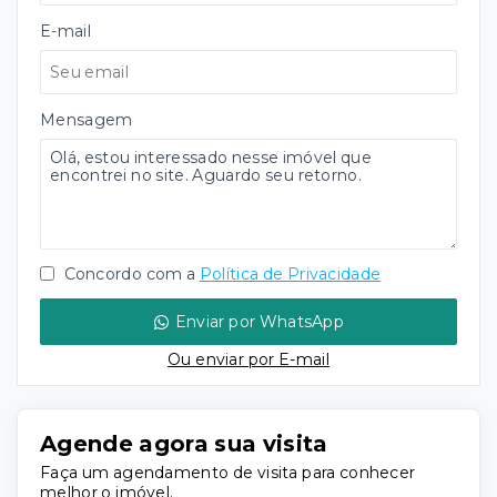
E-mail
Mensagem
Concordo com a
Política de Privacidade
Enviar por WhatsApp
Ou e
nviar por E-mail
Agende agora sua visita
Faça um agendamento de visita para conhecer
melhor o imóvel.