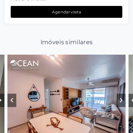
Agendar visita
Imóveis similares