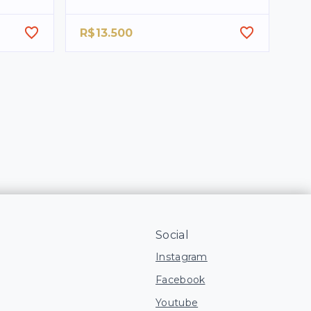
R$13.500
Social
Instagram
Facebook
Youtube