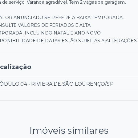
a de serviço. Varanda agradável. Tem 2 vagas de garagem.
VALOR ANUNCIADO SE REFERE A BAIXA TEMPORADA,
SULTE VALORES DE FERIADOS E ALTA
MPORADA, INCLUINDO NATAL E ANO NOVO.
PONIBILIDADE DE DATAS ESTÃO SUJEITAS A ALTERAÇÕES
calização
ÓDULO 04 - RIVIERA DE SÃO LOURENÇO/SP
Imóveis similares