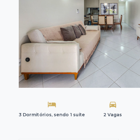
3 Dormitórios, sendo 1 suíte
2 Vagas