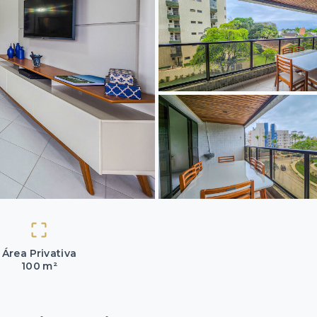
Área Privativa
100 m²