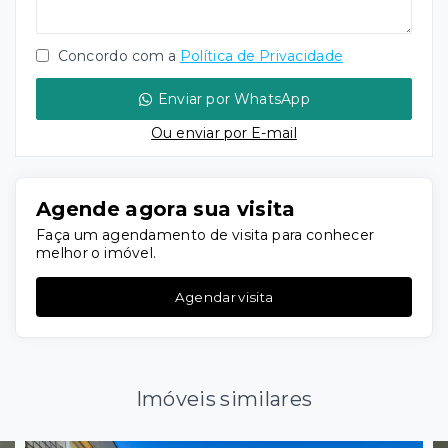
Concordo com a
Política de Privacidade
Enviar por WhatsApp
Ou e
nviar por E-mail
Agende agora sua visita
Faça um agendamento de visita para conhecer
melhor o imóvel.
Agendar visita
Imóveis similares