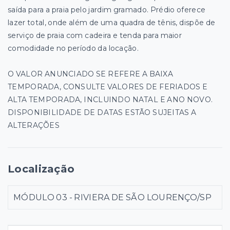
saída para a praia pelo jardim gramado. Prédio oferece
lazer total, onde além de uma quadra de tênis, dispõe de
serviço de praia com cadeira e tenda para maior
comodidade no período da locação.
O VALOR ANUNCIADO SE REFERE A BAIXA
TEMPORADA, CONSULTE VALORES DE FERIADOS E
ALTA TEMPORADA, INCLUINDO NATAL E ANO NOVO.
DISPONIBILIDADE DE DATAS ESTÃO SUJEITAS A
ALTERAÇÕES
Localização
MÓDULO 03 - RIVIERA DE SÃO LOURENÇO/SP