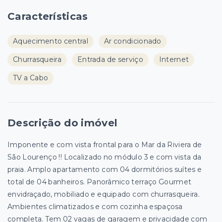
Características
Aquecimento central
Ar condicionado
Churrasqueira
Entrada de serviço
Internet
TV a Cabo
Descrição do imóvel
Imponente e com vista frontal para o Mar da Riviera de
São Lourenço !! Localizado no módulo 3 e com vista da
praia. Amplo apartamento com 04 dormitórios suítes e
total de 04 banheiros. Panorâmico terraço Gourmet
envidraçado, mobiliado e equipado com churrasqueira.
Ambientes climatizados e com cozinha espaçosa
completa. Tem 02 vagas de garagem e privacidade com