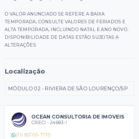
O VALOR ANUNCIADO SE REFERE A BAIXA
TEMPORADA, CONSULTE VALORES DE FERIADOS E
ALTA TEMPORADA, INCLUINDO NATAL E ANO NOVO.
DISPONIBILIDADE DE DATAS ESTÃO SUJEITAS A
ALTERAÇÕES
Localização
MÓDULO 02 - RIVIERA DE SÃO LOURENÇO/SP
OCEAN CONSULTORIA DE IMOVEIS
CRECI -
24683-I
(11) 95700-7170