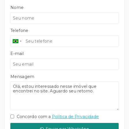
Nome
Telefone
E-mail
Mensagem
Concordo com a
Política de Privacidade