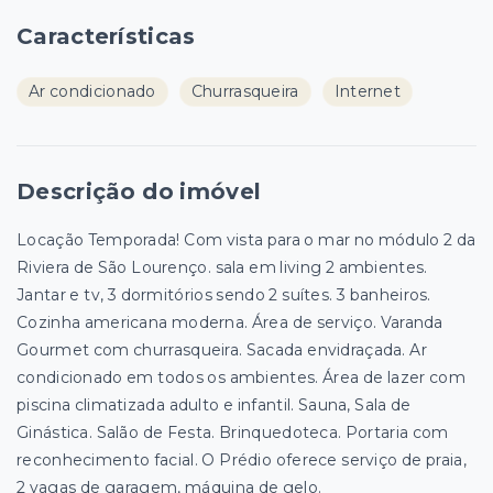
Características
Ar condicionado
Churrasqueira
Internet
Descrição do imóvel
Locação Temporada! Com vista para o mar no módulo 2 da
Riviera de São Lourenço. sala em living 2 ambientes.
Jantar e tv, 3 dormitórios sendo 2 suítes. 3 banheiros.
Cozinha americana moderna. Área de serviço. Varanda
Gourmet com churrasqueira. Sacada envidraçada. Ar
condicionado em todos os ambientes. Área de lazer com
piscina climatizada adulto e infantil. Sauna, Sala de
Ginástica. Salão de Festa. Brinquedoteca. Portaria com
reconhecimento facial. O Prédio oferece serviço de praia,
2 vagas de garagem, máquina de gelo.