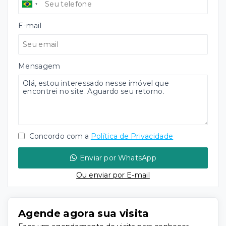
E-mail
Mensagem
Concordo com a
Política de Privacidade
Enviar por WhatsApp
Ou e
nviar por E-mail
Agende agora sua visita