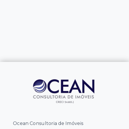
Ocean Consultoria de Imóveis