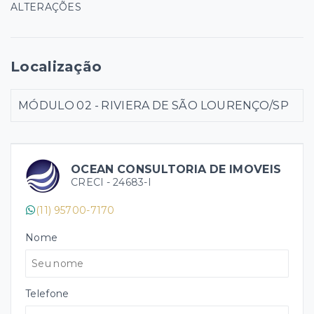
ALTERAÇÕES
Localização
MÓDULO 02 - RIVIERA DE SÃO LOURENÇO/SP
OCEAN CONSULTORIA DE IMOVEIS
CRECI -
24683-I
(11) 95700-7170
Nome
Telefone