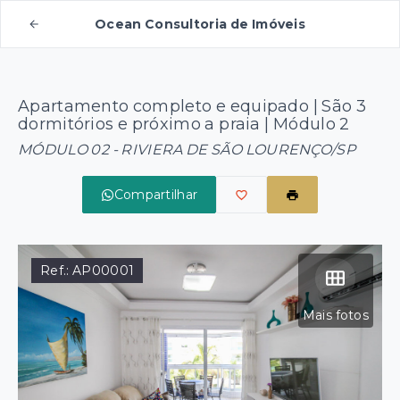
Ocean Consultoria de Imóveis
Apartamento completo e equipado | São 3
dormitórios e próximo a praia | Módulo 2
MÓDULO 02 - RIVIERA DE SÃO LOURENÇO/SP
Compartilhar
Ref.:
AP00001
Mais fotos