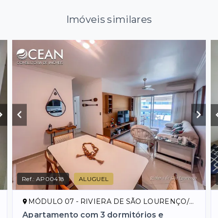
Imóveis similares
Ref.:
AP00418
ALUGUEL
MÓDULO 07 - RIVIERA DE SÃO LOURENÇO/SP
Apartamento com 3 dormitórios e