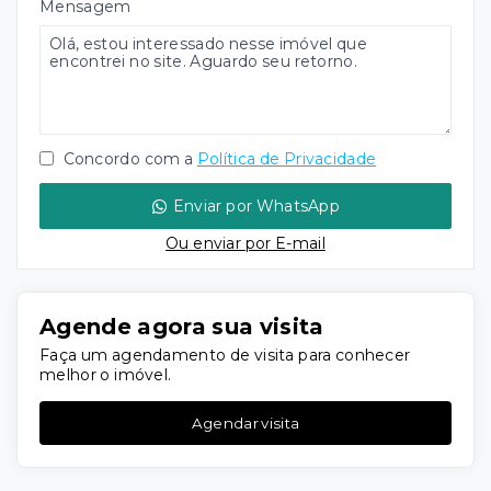
Mensagem
Concordo com a
Política de Privacidade
Enviar por WhatsApp
Ou e
nviar por E-mail
Agende agora sua visita
Faça um agendamento de visita para conhecer
melhor o imóvel.
Agendar visita