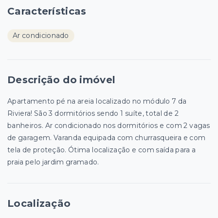
Características
Ar condicionado
Descrição do imóvel
Apartamento pé na areia localizado no módulo 7 da
Riviera! São 3 dormitórios sendo 1 suíte, total de 2
banheiros. Ar condicionado nos dormitórios e com 2 vagas
de garagem. Varanda equipada com churrasqueira e com
tela de proteção. Ótima localização e com saída para a
praia pelo jardim gramado.
Localização