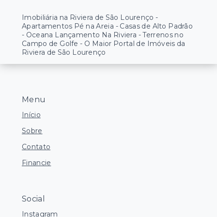
Imobiliária na Riviera de São Lourenço -
Apartamentos Pé na Areia - Casas de Alto Padrão
- Oceana Lançamento Na Riviera - Terrenos no
Campo de Golfe - O Maior Portal de Imóveis da
Riviera de São Lourenço
Menu
Início
Sobre
Contato
Financie
Social
Instagram