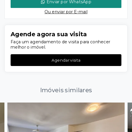
Enviar por WhatsApp
Ou e
nviar por E-mail
Agende agora sua visita
Faça um agendamento de visita para conhecer
melhor o imóvel.
Agendar visita
Imóveis similares