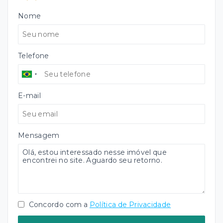
Nome
Telefone
E-mail
Mensagem
Concordo com a
Política de Privacidade