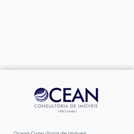
Ocean Consultoria de Imóveis