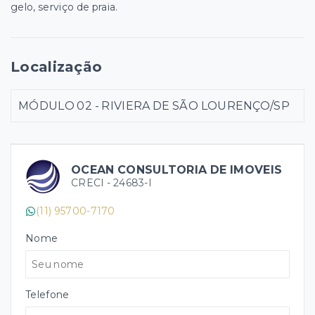
gelo, serviço de praia.
Localização
MÓDULO 02 - RIVIERA DE SÃO LOURENÇO/SP
OCEAN CONSULTORIA DE IMOVEIS
CRECI -
24683-I
(11) 95700-7170
Nome
Telefone