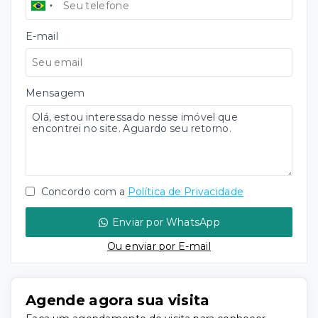
E-mail
Mensagem
Concordo com a
Política de Privacidade
Enviar por WhatsApp
Ou e
nviar por E-mail
Agende agora sua visita