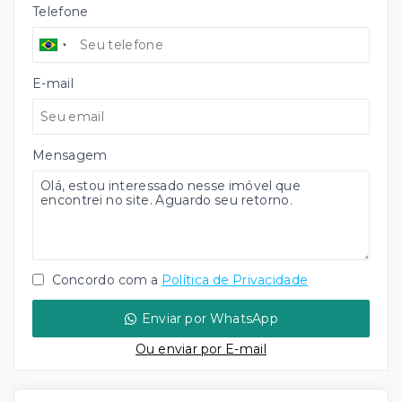
Telefone
E-mail
Mensagem
Concordo com a
Política de Privacidade
Enviar por WhatsApp
Ou e
nviar por E-mail