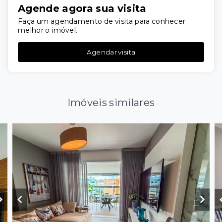
Agende agora sua visita
Faça um agendamento de visita para conhecer
melhor o imóvel.
Agendar visita
Imóveis similares