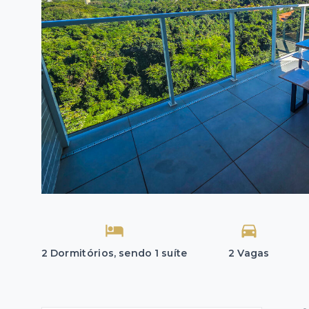
2 Dormitórios, sendo 1 suíte
2 Vagas