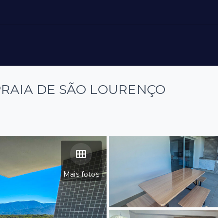
PRAIA DE SÃO LOURENÇO
Mais fotos