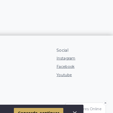
Social
Instagram
Facebook
Youtube
Corretores Online